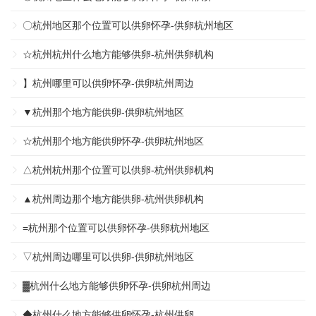
〇杭州地区那个位置可以供卵怀孕-供卵杭州地区
☆杭州杭州什么地方能够供卵-杭州供卵机构
】杭州哪里可以供卵怀孕-供卵杭州周边
▼杭州那个地方能供卵-供卵杭州地区
☆杭州那个地方能供卵怀孕-供卵杭州地区
△杭州杭州那个位置可以供卵-杭州供卵机构
▲杭州周边那个地方能供卵-杭州供卵机构
=杭州那个位置可以供卵怀孕-供卵杭州地区
▽杭州周边哪里可以供卵-供卵杭州地区
▓杭州什么地方能够供卵怀孕-供卵杭州周边
◆杭州什么地方能够供卵怀孕-杭州供卵