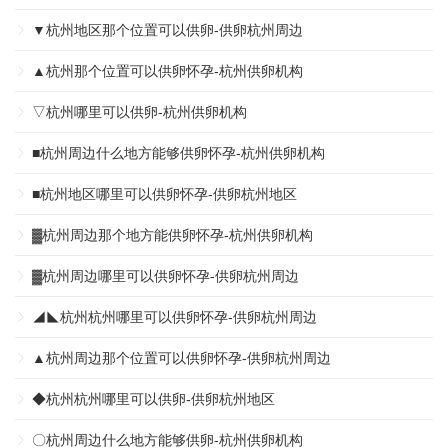
▼杭州地区那个位置可以供卵-供卵杭州周边
▲杭州那个位置可以供卵怀孕-杭州供卵机构
▽杭州哪里可以供卵-杭州供卵机构
■杭州周边什么地方能够供卵怀孕-杭州供卵机构
■杭州地区哪里可以供卵怀孕-供卵杭州地区
▓杭州周边那个地方能供卵怀孕-杭州供卵机构
▓杭州周边哪里可以供卵怀孕-供卵杭州周边
◢◣杭州杭州哪里可以供卵怀孕-供卵杭州周边
▲杭州周边那个位置可以供卵怀孕-供卵杭州周边
◆杭州杭州哪里可以供卵-供卵杭州地区
〇杭州周边什么地方能够供卵-杭州供卵机构