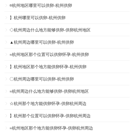
¤杭州地区哪里可以供卵-杭州供卵
】杭州哪里可以供卵-杭州供卵
◇杭州周边什么地方能够供卵-供卵杭州地区
▲杭州周边哪里可以供卵-杭州供卵
=杭州地区那个位置可以供卵怀孕-杭州供卵
】杭州地区那个地方能供卵怀孕-杭州供卵
〇杭州周边哪里可以供卵-杭州供卵
=杭州周边什么地方能够供卵-供卵杭州地区
☆杭州那个地方能供卵怀孕-供卵杭州周边
】杭州那个位置可以供卵怀孕-供卵杭州周边
=杭州地区那个地方能供卵怀孕-供卵杭州周边