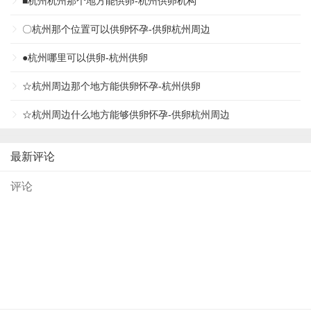
■杭州杭州那个地方能供卵-杭州供卵机构
〇杭州那个位置可以供卵怀孕-供卵杭州周边
●杭州哪里可以供卵-杭州供卵
☆杭州周边那个地方能供卵怀孕-杭州供卵
☆杭州周边什么地方能够供卵怀孕-供卵杭州周边
最新评论