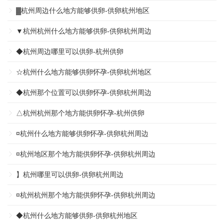
▓杭州周边什么地方能够供卵-供卵杭州地区
▼杭州杭州什么地方能够供卵-供卵杭州周边
◆杭州周边哪里可以供卵-杭州供卵
☆杭州什么地方能够供卵怀孕-供卵杭州地区
◆杭州那个位置可以供卵怀孕-供卵杭州周边
△杭州杭州那个地方能供卵怀孕-杭州供卵
¤杭州什么地方能够供卵怀孕-供卵杭州周边
¤杭州地区那个地方能供卵怀孕-供卵杭州周边
】杭州哪里可以供卵-供卵杭州周边
¤杭州杭州那个地方能供卵怀孕-供卵杭州周边
◆杭州什么地方能够供卵-供卵杭州地区