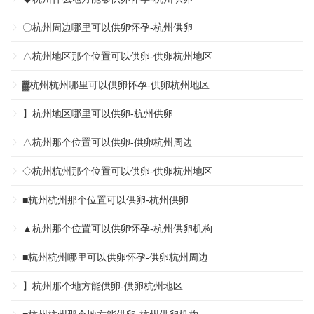
〇杭州周边哪里可以供卵怀孕-杭州供卵
△杭州地区那个位置可以供卵-供卵杭州地区
▓杭州杭州哪里可以供卵怀孕-供卵杭州地区
】杭州地区哪里可以供卵-杭州供卵
△杭州那个位置可以供卵-供卵杭州周边
◇杭州杭州那个位置可以供卵-供卵杭州地区
■杭州杭州那个位置可以供卵-杭州供卵
▲杭州那个位置可以供卵怀孕-杭州供卵机构
■杭州杭州哪里可以供卵怀孕-供卵杭州周边
】杭州那个地方能供卵-供卵杭州地区