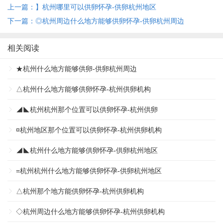
上一篇：】杭州哪里可以供卵怀孕-供卵杭州地区
下一篇：◎杭州周边什么地方能够供卵怀孕-供卵杭州周边
相关阅读
★杭州什么地方能够供卵-供卵杭州周边
△杭州什么地方能够供卵怀孕-杭州供卵机构
◢◣杭州杭州那个位置可以供卵怀孕-杭州供卵
¤杭州地区那个位置可以供卵怀孕-杭州供卵机构
◢◣杭州什么地方能够供卵怀孕-供卵杭州地区
=杭州杭州什么地方能够供卵怀孕-供卵杭州地区
△杭州那个地方能供卵怀孕-杭州供卵机构
◇杭州周边什么地方能够供卵怀孕-杭州供卵机构