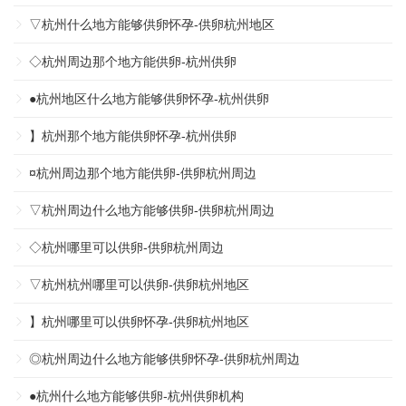
▽杭州什么地方能够供卵怀孕-供卵杭州地区
◇杭州周边那个地方能供卵-杭州供卵
●杭州地区什么地方能够供卵怀孕-杭州供卵
】杭州那个地方能供卵怀孕-杭州供卵
¤杭州周边那个地方能供卵-供卵杭州周边
▽杭州周边什么地方能够供卵-供卵杭州周边
◇杭州哪里可以供卵-供卵杭州周边
▽杭州杭州哪里可以供卵-供卵杭州地区
】杭州哪里可以供卵怀孕-供卵杭州地区
◎杭州周边什么地方能够供卵怀孕-供卵杭州周边
●杭州什么地方能够供卵-杭州供卵机构