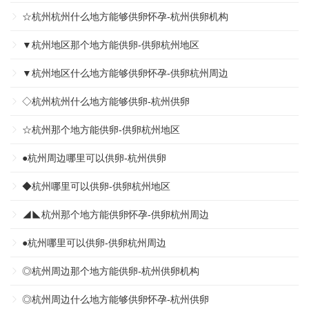
☆杭州杭州什么地方能够供卵怀孕-杭州供卵机构
▼杭州地区那个地方能供卵-供卵杭州地区
▼杭州地区什么地方能够供卵怀孕-供卵杭州周边
◇杭州杭州什么地方能够供卵-杭州供卵
☆杭州那个地方能供卵-供卵杭州地区
●杭州周边哪里可以供卵-杭州供卵
◆杭州哪里可以供卵-供卵杭州地区
◢◣杭州那个地方能供卵怀孕-供卵杭州周边
●杭州哪里可以供卵-供卵杭州周边
◎杭州周边那个地方能供卵-杭州供卵机构
◎杭州周边什么地方能够供卵怀孕-杭州供卵