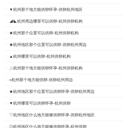
▼杭州那个地方能供卵怀孕-供卵杭州地区
◢◣杭州周边哪里可以供卵-杭州供卵机构
★杭州那个位置可以供卵-杭州供卵机构
★杭州地区那个位置可以供卵-供卵杭州周边
▲杭州哪里可以供卵-杭州供卵机构
△杭州那个地方能供卵怀孕-杭州供卵机构
=杭州那个地方能供卵-供卵杭州周边
★杭州地区那个位置可以供卵怀孕-供卵杭州周边
▼杭州哪里可以供卵怀孕-杭州供卵
▽杭州地区什么地方能够供卵怀孕-供卵杭州地区
◎杭州地区什么地方能够供卵怀孕-杭州供卵