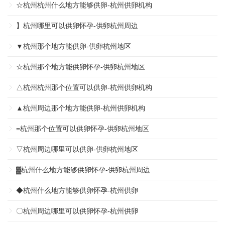
☆杭州杭州什么地方能够供卵-杭州供卵机构
】杭州哪里可以供卵怀孕-供卵杭州周边
▼杭州那个地方能供卵-供卵杭州地区
☆杭州那个地方能供卵怀孕-供卵杭州地区
△杭州杭州那个位置可以供卵-杭州供卵机构
▲杭州周边那个地方能供卵-杭州供卵机构
=杭州那个位置可以供卵怀孕-供卵杭州地区
▽杭州周边哪里可以供卵-供卵杭州地区
▓杭州什么地方能够供卵怀孕-供卵杭州周边
◆杭州什么地方能够供卵怀孕-杭州供卵
〇杭州周边哪里可以供卵怀孕-杭州供卵