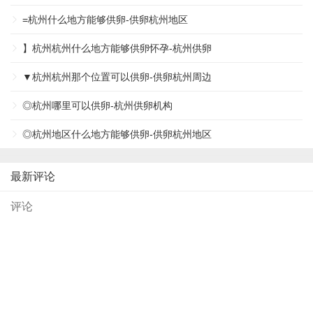
=杭州什么地方能够供卵-供卵杭州地区
】杭州杭州什么地方能够供卵怀孕-杭州供卵
▼杭州杭州那个位置可以供卵-供卵杭州周边
◎杭州哪里可以供卵-杭州供卵机构
◎杭州地区什么地方能够供卵-供卵杭州地区
最新评论