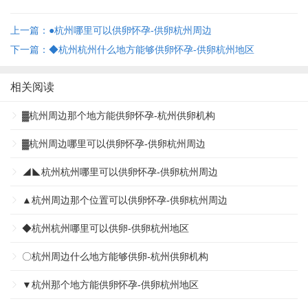
上一篇：●杭州哪里可以供卵怀孕-供卵杭州周边
下一篇：◆杭州杭州什么地方能够供卵怀孕-供卵杭州地区
相关阅读
▓杭州周边那个地方能供卵怀孕-杭州供卵机构
▓杭州周边哪里可以供卵怀孕-供卵杭州周边
◢◣杭州杭州哪里可以供卵怀孕-供卵杭州周边
▲杭州周边那个位置可以供卵怀孕-供卵杭州周边
◆杭州杭州哪里可以供卵-供卵杭州地区
〇杭州周边什么地方能够供卵-杭州供卵机构
▼杭州那个地方能供卵怀孕-供卵杭州地区