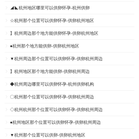
◢◣杭州地区哪里可以供卵怀孕-杭州供卵
☆杭州那个位置可以供卵怀孕-供卵杭州地区
】杭州周边那个地方能供卵怀孕-供卵杭州地区
●杭州那个地方能供卵-供卵杭州地区
▼杭州周边那个位置可以供卵怀孕-供卵杭州周边
】杭州地区那个地方能供卵-供卵杭州周边
◆杭州周边哪里可以供卵怀孕-杭州供卵机构
〇杭州那个位置可以供卵怀孕-供卵杭州周边
◇杭州杭州那个位置可以供卵怀孕-供卵杭州周边
●杭州地区那个位置可以供卵怀孕-供卵杭州周边
▼杭州那个位置可以供卵-供卵杭州地区