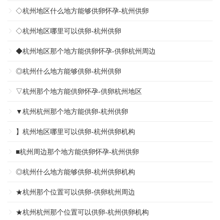
◇杭州地区什么地方能够供卵怀孕-杭州供卵
◇杭州地区哪里可以供卵-杭州供卵
◆杭州地区那个地方能供卵怀孕-供卵杭州周边
◎杭州什么地方能够供卵-杭州供卵
▽杭州那个地方能供卵怀孕-供卵杭州地区
▼杭州杭州那个地方能供卵-杭州供卵
】杭州地区哪里可以供卵-杭州供卵机构
■杭州周边那个地方能供卵怀孕-杭州供卵
◎杭州什么地方能够供卵-杭州供卵机构
★杭州那个位置可以供卵-供卵杭州周边
★杭州杭州那个位置可以供卵-杭州供卵机构