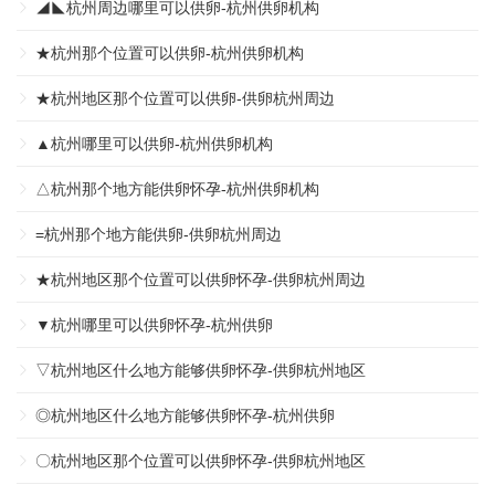
◢◣杭州周边哪里可以供卵-杭州供卵机构
★杭州那个位置可以供卵-杭州供卵机构
★杭州地区那个位置可以供卵-供卵杭州周边
▲杭州哪里可以供卵-杭州供卵机构
△杭州那个地方能供卵怀孕-杭州供卵机构
=杭州那个地方能供卵-供卵杭州周边
★杭州地区那个位置可以供卵怀孕-供卵杭州周边
▼杭州哪里可以供卵怀孕-杭州供卵
▽杭州地区什么地方能够供卵怀孕-供卵杭州地区
◎杭州地区什么地方能够供卵怀孕-杭州供卵
〇杭州地区那个位置可以供卵怀孕-供卵杭州地区