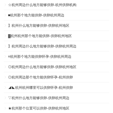
☆杭州周边什么地方能够供卵-杭州供卵机构
■杭州那个地方能供卵-供卵杭州周边
】杭州什么地方能够供卵-供卵杭州地区
▓杭州杭州那个地方能供卵-供卵杭州地区
】杭州周边什么地方能够供卵-供卵杭州周边
¤杭州那个地方能供卵怀孕-供卵杭州周边
◎杭州周边什么地方能够供卵-供卵杭州地区
◎杭州周边那个地方能供卵怀孕-杭州供卵
◢◣杭州杭州哪里可以供卵怀孕-杭州供卵
▽杭州什么地方能够供卵-供卵杭州周边
★杭州那个位置可以供卵-供卵杭州地区