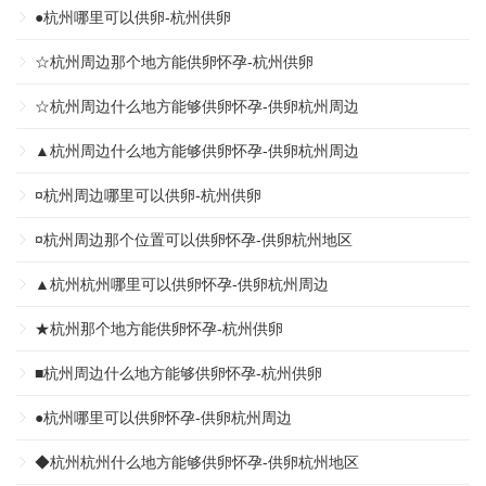
●杭州哪里可以供卵-杭州供卵
☆杭州周边那个地方能供卵怀孕-杭州供卵
☆杭州周边什么地方能够供卵怀孕-供卵杭州周边
▲杭州周边什么地方能够供卵怀孕-供卵杭州周边
¤杭州周边哪里可以供卵-杭州供卵
¤杭州周边那个位置可以供卵怀孕-供卵杭州地区
▲杭州杭州哪里可以供卵怀孕-供卵杭州周边
★杭州那个地方能供卵怀孕-杭州供卵
■杭州周边什么地方能够供卵怀孕-杭州供卵
●杭州哪里可以供卵怀孕-供卵杭州周边
◆杭州杭州什么地方能够供卵怀孕-供卵杭州地区