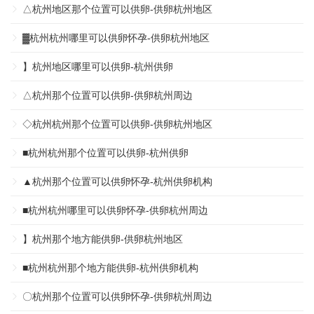
△杭州地区那个位置可以供卵-供卵杭州地区
▓杭州杭州哪里可以供卵怀孕-供卵杭州地区
】杭州地区哪里可以供卵-杭州供卵
△杭州那个位置可以供卵-供卵杭州周边
◇杭州杭州那个位置可以供卵-供卵杭州地区
■杭州杭州那个位置可以供卵-杭州供卵
▲杭州那个位置可以供卵怀孕-杭州供卵机构
■杭州杭州哪里可以供卵怀孕-供卵杭州周边
】杭州那个地方能供卵-供卵杭州地区
■杭州杭州那个地方能供卵-杭州供卵机构
〇杭州那个位置可以供卵怀孕-供卵杭州周边