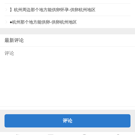
】杭州周边那个地方能供卵怀孕-供卵杭州地区
●杭州那个地方能供卵-供卵杭州地区
最新评论
评论