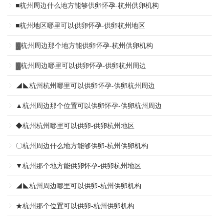
■杭州周边什么地方能够供卵怀孕-杭州供卵机构
■杭州地区哪里可以供卵怀孕-供卵杭州地区
▓杭州周边那个地方能供卵怀孕-杭州供卵机构
▓杭州周边哪里可以供卵怀孕-供卵杭州周边
◢◣杭州杭州哪里可以供卵怀孕-供卵杭州周边
▲杭州周边那个位置可以供卵怀孕-供卵杭州周边
◆杭州杭州哪里可以供卵-供卵杭州地区
〇杭州周边什么地方能够供卵-杭州供卵机构
▼杭州那个地方能供卵怀孕-供卵杭州地区
◢◣杭州周边哪里可以供卵-杭州供卵机构
★杭州那个位置可以供卵-杭州供卵机构