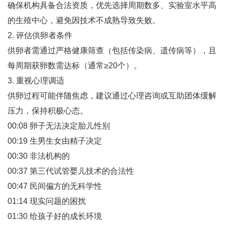
确保机构具备合法资质，优先选择周期数多、实验室水平高
的生殖中心，避免因技术不成熟导致失败‌。
2. 评估供卵者条件
供卵者需通过严格健康筛查（包括传染病、遗传病等），且
每周期获卵数需达标（通常≥20个）‌。
3. 重视心理调适
供卵过程可能伴随焦虑，建议通过心理咨询或互助团体缓解
压力，保持积极心态‌。
00:08 卵子无法决定胎儿性别
00:19 生男生女由精子决定
00:30 非法机构的
00:37 第三代试管婴儿技术的合法性
00:47 民间偏方的无科学性
01:14 现实问题的困扰
01:30 给孩子好的成长环境