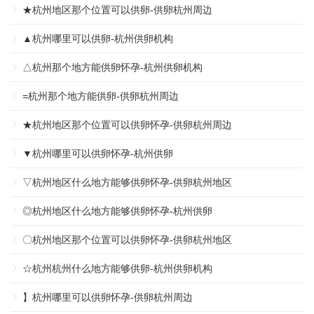
★杭州地区那个位置可以供卵-供卵杭州周边
▲杭州哪里可以供卵-杭州供卵机构
△杭州那个地方能供卵怀孕-杭州供卵机构
=杭州那个地方能供卵-供卵杭州周边
★杭州地区那个位置可以供卵怀孕-供卵杭州周边
▼杭州哪里可以供卵怀孕-杭州供卵
▽杭州地区什么地方能够供卵怀孕-供卵杭州地区
◎杭州地区什么地方能够供卵怀孕-杭州供卵
〇杭州地区那个位置可以供卵怀孕-供卵杭州地区
☆杭州杭州什么地方能够供卵-杭州供卵机构
】杭州哪里可以供卵怀孕-供卵杭州周边