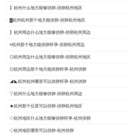
】杭州什么地方能够供卵-供卵杭州地区
▓杭州杭州那个地方能供卵-供卵杭州地区
】杭州周边什么地方能够供卵-供卵杭州周边
¤杭州那个地方能供卵怀孕-供卵杭州周边
◎杭州周边什么地方能够供卵-供卵杭州地区
◎杭州周边那个地方能供卵怀孕-杭州供卵
◢◣杭州杭州哪里可以供卵怀孕-杭州供卵
▽杭州什么地方能够供卵-供卵杭州周边
★杭州那个位置可以供卵-供卵杭州地区
◇杭州地区什么地方能够供卵怀孕-杭州供卵
◇杭州地区哪里可以供卵-杭州供卵