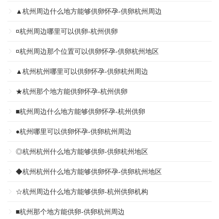
▲杭州周边什么地方能够供卵怀孕-供卵杭州周边
¤杭州周边哪里可以供卵-杭州供卵
¤杭州周边那个位置可以供卵怀孕-供卵杭州地区
▲杭州杭州哪里可以供卵怀孕-供卵杭州周边
★杭州那个地方能供卵怀孕-杭州供卵
■杭州周边什么地方能够供卵怀孕-杭州供卵
●杭州哪里可以供卵怀孕-供卵杭州周边
◎杭州杭州什么地方能够供卵-供卵杭州地区
◆杭州杭州什么地方能够供卵怀孕-供卵杭州地区
☆杭州周边什么地方能够供卵-杭州供卵机构
■杭州那个地方能供卵-供卵杭州周边