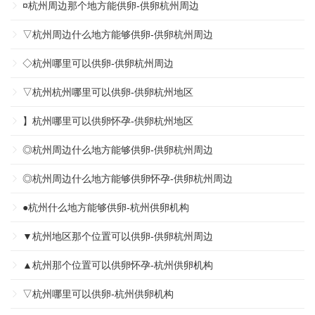
¤杭州周边那个地方能供卵-供卵杭州周边
▽杭州周边什么地方能够供卵-供卵杭州周边
◇杭州哪里可以供卵-供卵杭州周边
▽杭州杭州哪里可以供卵-供卵杭州地区
】杭州哪里可以供卵怀孕-供卵杭州地区
◎杭州周边什么地方能够供卵-供卵杭州周边
◎杭州周边什么地方能够供卵怀孕-供卵杭州周边
●杭州什么地方能够供卵-杭州供卵机构
▼杭州地区那个位置可以供卵-供卵杭州周边
▲杭州那个位置可以供卵怀孕-杭州供卵机构
▽杭州哪里可以供卵-杭州供卵机构