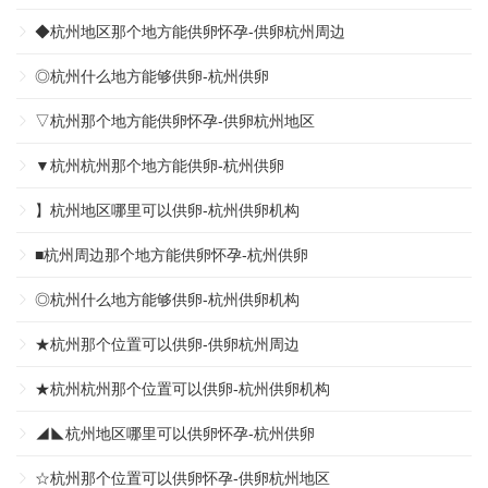
◆杭州地区那个地方能供卵怀孕-供卵杭州周边
◎杭州什么地方能够供卵-杭州供卵
▽杭州那个地方能供卵怀孕-供卵杭州地区
▼杭州杭州那个地方能供卵-杭州供卵
】杭州地区哪里可以供卵-杭州供卵机构
■杭州周边那个地方能供卵怀孕-杭州供卵
◎杭州什么地方能够供卵-杭州供卵机构
★杭州那个位置可以供卵-供卵杭州周边
★杭州杭州那个位置可以供卵-杭州供卵机构
◢◣杭州地区哪里可以供卵怀孕-杭州供卵
☆杭州那个位置可以供卵怀孕-供卵杭州地区