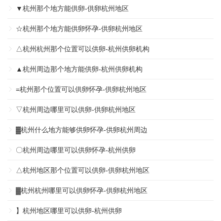
▼杭州那个地方能供卵-供卵杭州地区
☆杭州那个地方能供卵怀孕-供卵杭州地区
△杭州杭州那个位置可以供卵-杭州供卵机构
▲杭州周边那个地方能供卵-杭州供卵机构
=杭州那个位置可以供卵怀孕-供卵杭州地区
▽杭州周边哪里可以供卵-供卵杭州地区
▓杭州什么地方能够供卵怀孕-供卵杭州周边
〇杭州周边哪里可以供卵怀孕-杭州供卵
△杭州地区那个位置可以供卵-供卵杭州地区
▓杭州杭州哪里可以供卵怀孕-供卵杭州地区
】杭州地区哪里可以供卵-杭州供卵