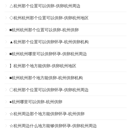
△杭州那个位置可以供卵-供卵杭州周边
◇杭州杭州那个位置可以供卵-供卵杭州地区
■杭州杭州那个位置可以供卵-杭州供卵
▲杭州那个位置可以供卵怀孕-杭州供卵机构
■杭州杭州哪里可以供卵怀孕-供卵杭州周边
】杭州那个地方能供卵-供卵杭州地区
■杭州杭州那个地方能供卵-杭州供卵机构
〇杭州那个位置可以供卵怀孕-供卵杭州周边
●杭州哪里可以供卵-杭州供卵
☆杭州周边那个地方能供卵怀孕-杭州供卵
☆杭州周边什么地方能够供卵怀孕-供卵杭州周边