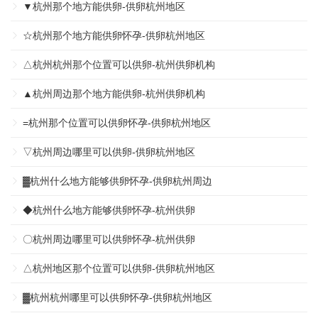
▼杭州那个地方能供卵-供卵杭州地区
☆杭州那个地方能供卵怀孕-供卵杭州地区
△杭州杭州那个位置可以供卵-杭州供卵机构
▲杭州周边那个地方能供卵-杭州供卵机构
=杭州那个位置可以供卵怀孕-供卵杭州地区
▽杭州周边哪里可以供卵-供卵杭州地区
▓杭州什么地方能够供卵怀孕-供卵杭州周边
◆杭州什么地方能够供卵怀孕-杭州供卵
〇杭州周边哪里可以供卵怀孕-杭州供卵
△杭州地区那个位置可以供卵-供卵杭州地区
▓杭州杭州哪里可以供卵怀孕-供卵杭州地区