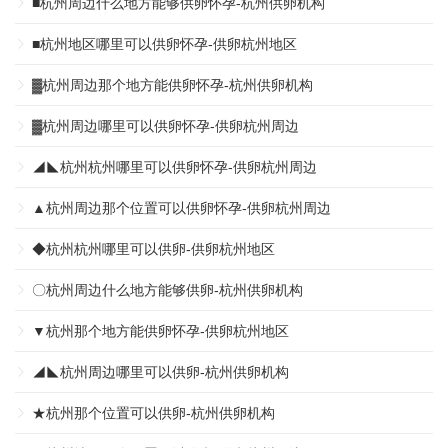
■杭州周边什么地方能够供卵怀孕-杭州供卵机构
■杭州地区哪里可以供卵怀孕-供卵杭州地区
▓杭州周边那个地方能供卵怀孕-杭州供卵机构
▓杭州周边哪里可以供卵怀孕-供卵杭州周边
◢◣杭州杭州哪里可以供卵怀孕-供卵杭州周边
▲杭州周边那个位置可以供卵怀孕-供卵杭州周边
◆杭州杭州哪里可以供卵-供卵杭州地区
〇杭州周边什么地方能够供卵-杭州供卵机构
▼杭州那个地方能供卵怀孕-供卵杭州地区
◢◣杭州周边哪里可以供卵-杭州供卵机构
★杭州那个位置可以供卵-杭州供卵机构