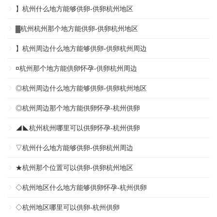
】杭州什么地方能够供卵-供卵杭州地区
▓杭州杭州那个地方能供卵-供卵杭州地区
】杭州周边什么地方能够供卵-供卵杭州周边
¤杭州那个地方能供卵怀孕-供卵杭州周边
◎杭州周边什么地方能够供卵-供卵杭州地区
◎杭州周边那个地方能供卵怀孕-杭州供卵
◢◣杭州杭州哪里可以供卵怀孕-杭州供卵
▽杭州什么地方能够供卵-供卵杭州周边
★杭州那个位置可以供卵-供卵杭州地区
◇杭州地区什么地方能够供卵怀孕-杭州供卵
◇杭州地区哪里可以供卵-杭州供卵