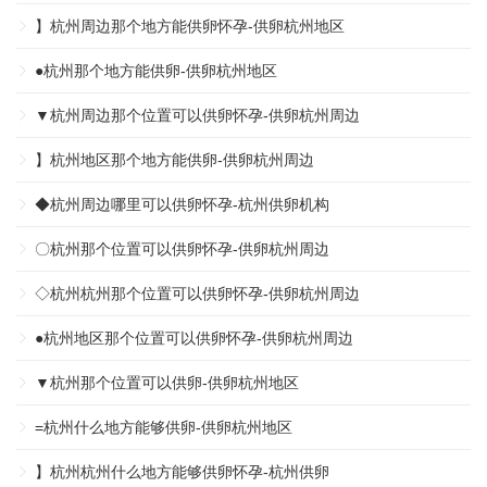
】杭州周边那个地方能供卵怀孕-供卵杭州地区
●杭州那个地方能供卵-供卵杭州地区
▼杭州周边那个位置可以供卵怀孕-供卵杭州周边
】杭州地区那个地方能供卵-供卵杭州周边
◆杭州周边哪里可以供卵怀孕-杭州供卵机构
〇杭州那个位置可以供卵怀孕-供卵杭州周边
◇杭州杭州那个位置可以供卵怀孕-供卵杭州周边
●杭州地区那个位置可以供卵怀孕-供卵杭州周边
▼杭州那个位置可以供卵-供卵杭州地区
=杭州什么地方能够供卵-供卵杭州地区
】杭州杭州什么地方能够供卵怀孕-杭州供卵