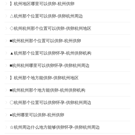
】杭州地区哪里可以供卵-杭州供卵
△杭州那个位置可以供卵-供卵杭州周边
◇杭州杭州那个位置可以供卵-供卵杭州地区
■杭州杭州那个位置可以供卵-杭州供卵
▲杭州那个位置可以供卵怀孕-杭州供卵机构
■杭州杭州哪里可以供卵怀孕-供卵杭州周边
】杭州那个地方能供卵-供卵杭州地区
■杭州杭州那个地方能供卵-杭州供卵机构
〇杭州那个位置可以供卵怀孕-供卵杭州周边
●杭州哪里可以供卵-杭州供卵
☆杭州周边什么地方能够供卵怀孕-供卵杭州周边