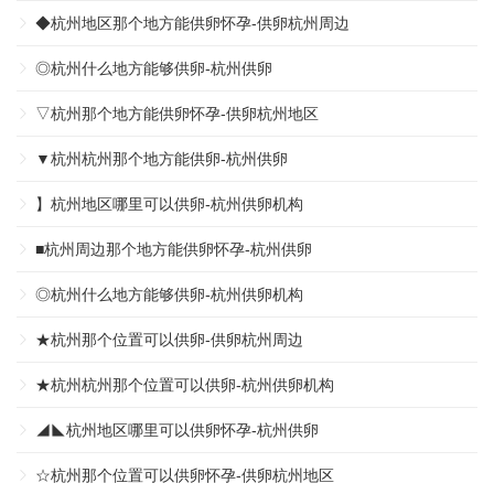
◆杭州地区那个地方能供卵怀孕-供卵杭州周边
◎杭州什么地方能够供卵-杭州供卵
▽杭州那个地方能供卵怀孕-供卵杭州地区
▼杭州杭州那个地方能供卵-杭州供卵
】杭州地区哪里可以供卵-杭州供卵机构
■杭州周边那个地方能供卵怀孕-杭州供卵
◎杭州什么地方能够供卵-杭州供卵机构
★杭州那个位置可以供卵-供卵杭州周边
★杭州杭州那个位置可以供卵-杭州供卵机构
◢◣杭州地区哪里可以供卵怀孕-杭州供卵
☆杭州那个位置可以供卵怀孕-供卵杭州地区