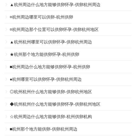
▲杭州周边什么地方能够供卵怀孕-供卵杭州周边
¤杭州周边哪里可以供卵-杭州供卵
¤杭州周边那个位置可以供卵怀孕-供卵杭州地区
▲杭州杭州哪里可以供卵怀孕-供卵杭州周边
★杭州那个地方能供卵怀孕-杭州供卵
■杭州周边什么地方能够供卵怀孕-杭州供卵
●杭州哪里可以供卵怀孕-供卵杭州周边
◎杭州杭州什么地方能够供卵-供卵杭州地区
◆杭州杭州什么地方能够供卵怀孕-供卵杭州地区
☆杭州周边什么地方能够供卵-杭州供卵机构
■杭州那个地方能供卵-供卵杭州周边