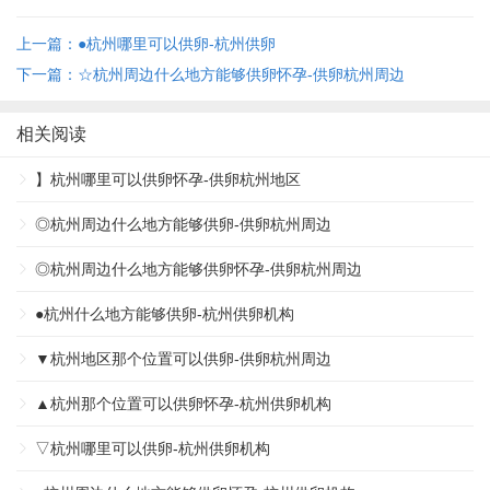
上一篇：●杭州哪里可以供卵-杭州供卵
下一篇：☆杭州周边什么地方能够供卵怀孕-供卵杭州周边
相关阅读
】杭州哪里可以供卵怀孕-供卵杭州地区
◎杭州周边什么地方能够供卵-供卵杭州周边
◎杭州周边什么地方能够供卵怀孕-供卵杭州周边
●杭州什么地方能够供卵-杭州供卵机构
▼杭州地区那个位置可以供卵-供卵杭州周边
▲杭州那个位置可以供卵怀孕-杭州供卵机构
▽杭州哪里可以供卵-杭州供卵机构