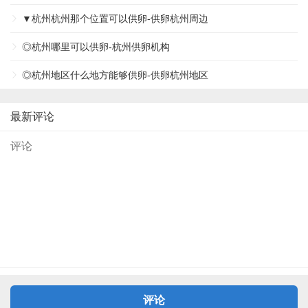
▼杭州杭州那个位置可以供卵-供卵杭州周边
◎杭州哪里可以供卵-杭州供卵机构
◎杭州地区什么地方能够供卵-供卵杭州地区
最新评论
评论