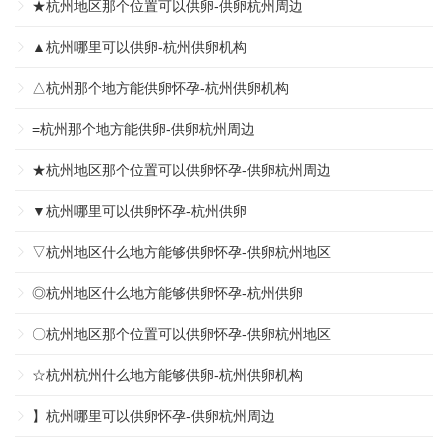
★杭州地区那个位置可以供卵-供卵杭州周边
▲杭州哪里可以供卵-杭州供卵机构
△杭州那个地方能供卵怀孕-杭州供卵机构
=杭州那个地方能供卵-供卵杭州周边
★杭州地区那个位置可以供卵怀孕-供卵杭州周边
▼杭州哪里可以供卵怀孕-杭州供卵
▽杭州地区什么地方能够供卵怀孕-供卵杭州地区
◎杭州地区什么地方能够供卵怀孕-杭州供卵
〇杭州地区那个位置可以供卵怀孕-供卵杭州地区
☆杭州杭州什么地方能够供卵-杭州供卵机构
】杭州哪里可以供卵怀孕-供卵杭州周边